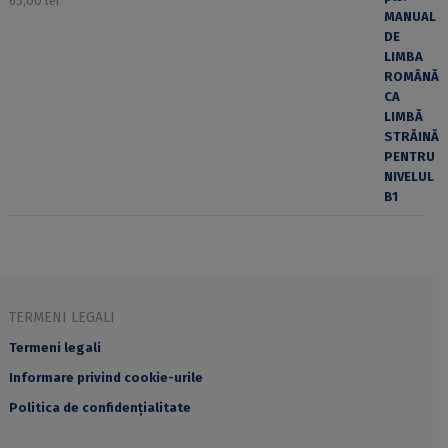
65,00
lei
TERMENI LEGALI
Termeni legali
Informare privind cookie-urile
Politica de confidențialitate