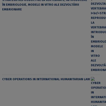
ÎN EMBRIOLOGIE, MODELE IN VITRO ALE DEZVOLTĂRII
EMBRIONARE
CYBER OPERATIONS IN INTERNATIONAL HUMANITARIAN LAW