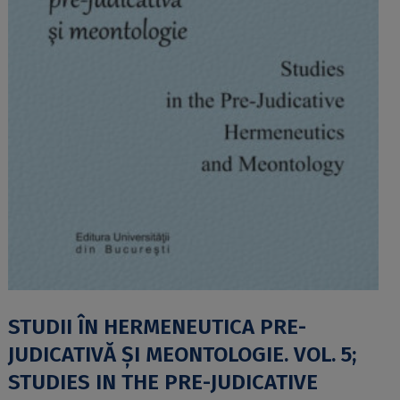
STUDII ÎN HERMENEUTICA PRE-
JUDICATIVĂ ȘI MEONTOLOGIE. VOL. 5;
STUDIES IN THE PRE-JUDICATIVE