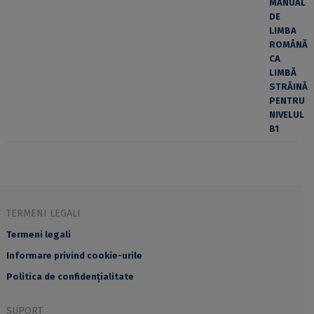
TERMENI LEGALI
Termeni legali
Informare privind cookie-urile
Politica de confidențialitate
SUPORT