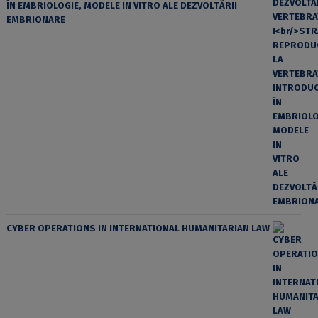
ÎN EMBRIOLOGIE, MODELE IN VITRO ALE DEZVOLTĂRII
EMBRIONARE
CYBER OPERATIONS IN INTERNATIONAL HUMANITARIAN LAW