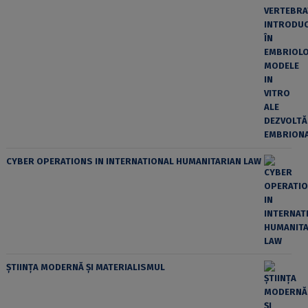
CYBER OPERATIONS IN INTERNATIONAL HUMANITARIAN LAW
ȘTIINȚA MODERNĂ ȘI MATERIALISMUL