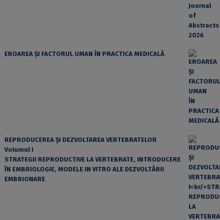
EROAREA ȘI FACTORUL UMAN ÎN PRACTICA MEDICALĂ
REPRODUCEREA ȘI DEZVOLTAREA VERTEBRATELOR
Volumul I
STRATEGII REPRODUCTIVE LA VERTEBRATE, INTRODUCERE
ÎN EMBRIOLOGIE, MODELE IN VITRO ALE DEZVOLTĂRII
EMBRIONARE