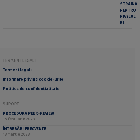
TERMENI LEGALI
Termeni legali
Informare privind cookie-urile
Politica de confidențialitate
SUPORT
PROCEDURA PEER-REVIEW
15 februarie 2023
ÎNTREBĂRI FRECVENTE
13 martie 2023