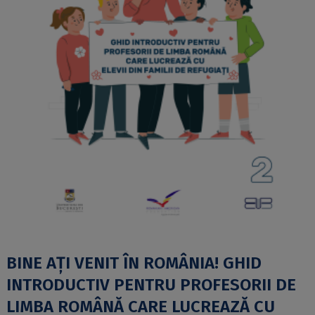
BINE AȚI VENIT ÎN ROMÂNIA! GHID
INTRODUCTIV PENTRU PROFESORII DE
LIMBA ROMÂNĂ CARE LUCREAZĂ CU