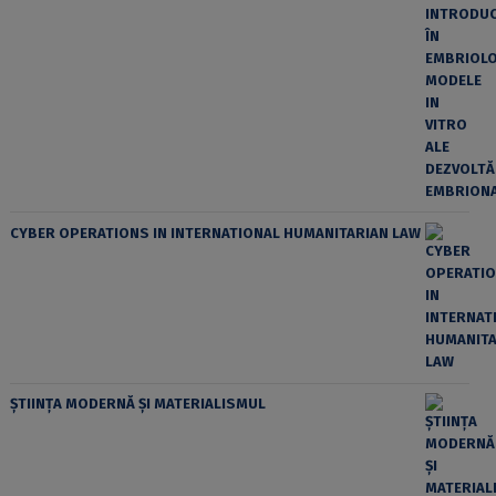
CYBER OPERATIONS IN INTERNATIONAL HUMANITARIAN LAW
ȘTIINȚA MODERNĂ ȘI MATERIALISMUL