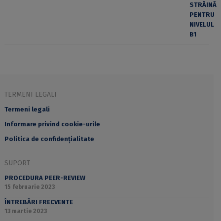
TERMENI LEGALI
Termeni legali
Informare privind cookie-urile
Politica de confidențialitate
SUPORT
PROCEDURA PEER-REVIEW
15 februarie 2023
ÎNTREBĂRI FRECVENTE
13 martie 2023