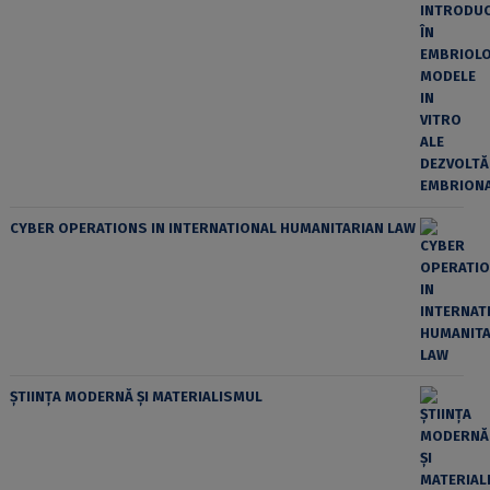
CYBER OPERATIONS IN INTERNATIONAL HUMANITARIAN LAW
ȘTIINȚA MODERNĂ ȘI MATERIALISMUL