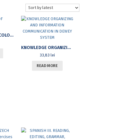
ELEMENTS OF LEXICOLOGY
KNOWLEDGE ORGANIZING AND INFORMATION COMMUNICATION IN DEWEY SYSTEM
33,83
lei
READ MORE