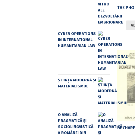
A
CYBER OPERATIONS
IN INTERNATIONAL
HUMANITARIAN LAW
ȘTIINȚA MODERNĂ ȘI
MATERIALISMUL
O ANALIZĂ
PRAGMATICĂ ȘI
SOCIOLINGVISTICĂ
A ROMÂNEI DIN