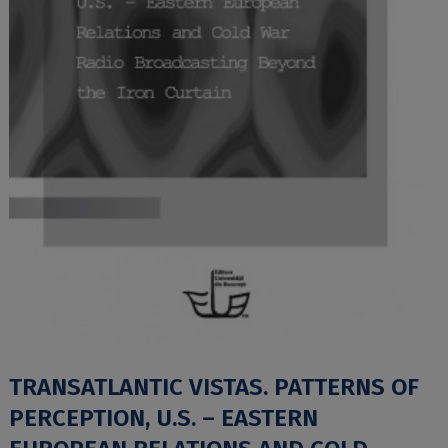
TRANSATLANTIC VISTAS. PATTERNS OF
PERCEPTION, U.S. – EASTERN