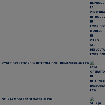
CYBER OPERATIONS IN INTERNATIONAL HUMANITARIAN LAW
ȘTIINȚA MODERNĂ ȘI MATERIALISMUL