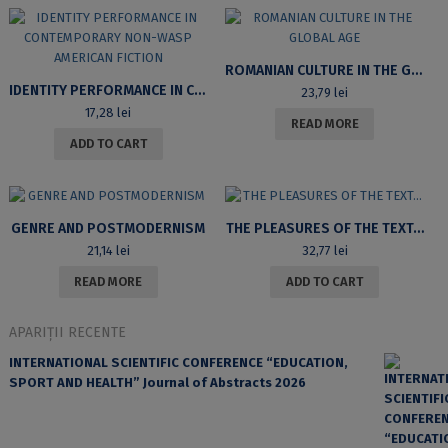
ROMANIAN CULTURE IN THE GLOBAL AGE
IDENTITY PERFORMANCE IN CONTEMPORARY NON-WASP AMERICAN FICTION
23,79
lei
17,28
lei
READ MORE
ADD TO CART
GENRE AND POSTMODERNISM
THE PLEASURES OF THE TEXT…
21,14
lei
32,77
lei
READ MORE
ADD TO CART
APARIȚII RECENTE
INTERNATIONAL SCIENTIFIC CONFERENCE “EDUCATION,
SPORT AND HEALTH” Journal of Abstracts 2026