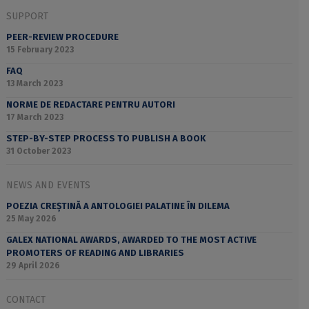
SUPPORT
PEER-REVIEW PROCEDURE
15 February 2023
FAQ
13 March 2023
NORME DE REDACTARE PENTRU AUTORI
17 March 2023
STEP-BY-STEP PROCESS TO PUBLISH A BOOK
31 October 2023
NEWS AND EVENTS
POEZIA CREȘTINĂ A ANTOLOGIEI PALATINE ÎN DILEMA
25 May 2026
GALEX NATIONAL AWARDS, AWARDED TO THE MOST ACTIVE
PROMOTERS OF READING AND LIBRARIES
29 April 2026
CONTACT