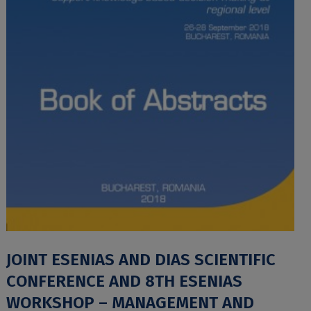
JOINT ESENIAS AND DIAS SCIENTIFIC
CONFERENCE AND 8TH ESENIAS
WORKSHOP – MANAGEMENT AND