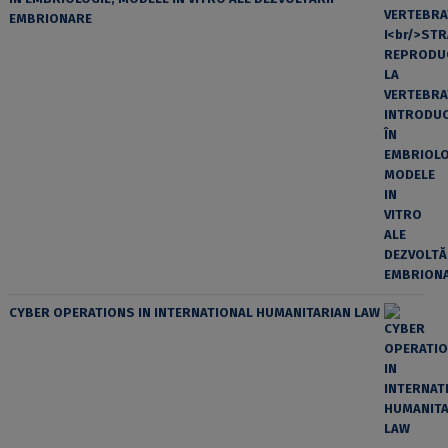
EMBRIONARE
CYBER OPERATIONS IN INTERNATIONAL HUMANITARIAN LAW