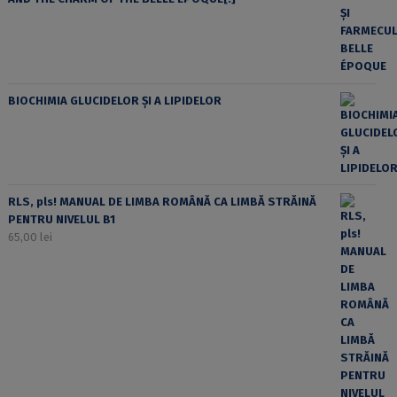
BIOCHIMIA GLUCIDELOR ȘI A LIPIDELOR
RLS, pls! MANUAL DE LIMBA ROMÂNĂ CA LIMBĂ STRĂINĂ
PENTRU NIVELUL B1
65,00
lei