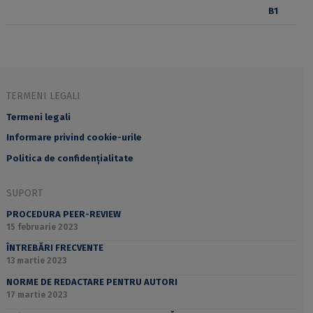
TERMENI LEGALI
Termeni legali
Informare privind cookie-urile
Politica de confidențialitate
SUPORT
PROCEDURA PEER-REVIEW
15 februarie 2023
ÎNTREBĂRI FRECVENTE
13 martie 2023
NORME DE REDACTARE PENTRU AUTORI
17 martie 2023