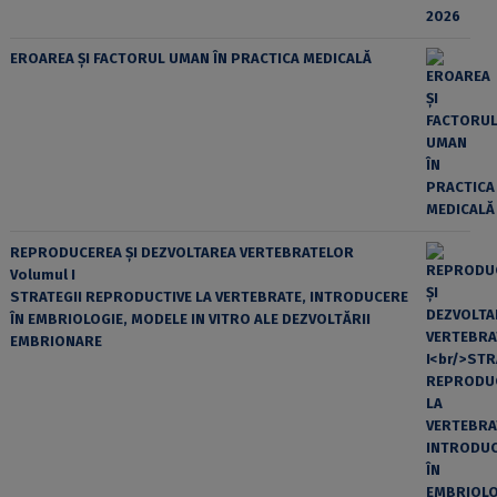
EROAREA ȘI FACTORUL UMAN ÎN PRACTICA MEDICALĂ
REPRODUCEREA ȘI DEZVOLTAREA VERTEBRATELOR
Volumul I
STRATEGII REPRODUCTIVE LA VERTEBRATE, INTRODUCERE
ÎN EMBRIOLOGIE, MODELE IN VITRO ALE DEZVOLTĂRII
EMBRIONARE