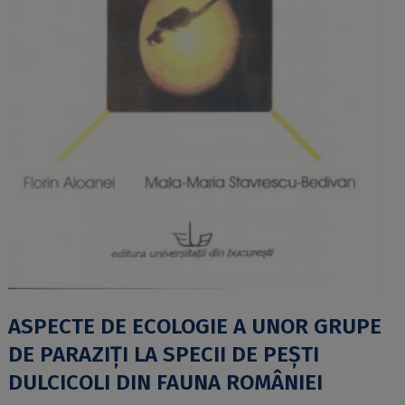
ASPECTE DE ECOLOGIE A UNOR GRUPE
DE PARAZIȚI LA SPECII DE PEȘTI
DULCICOLI DIN FAUNA ROMÂNIEI