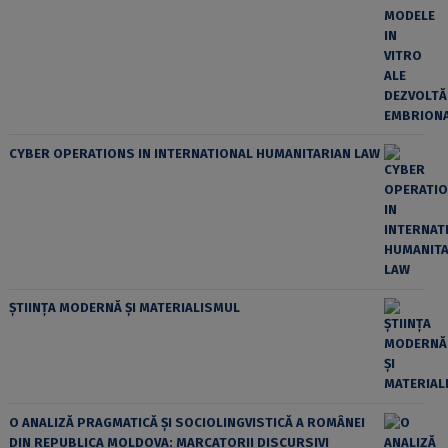
CYBER OPERATIONS IN INTERNATIONAL HUMANITARIAN LAW
ȘTIINȚA MODERNĂ ȘI MATERIALISMUL
O ANALIZĂ PRAGMATICĂ ȘI SOCIOLINGVISTICĂ A ROMÂNEI
DIN REPUBLICA MOLDOVA: MARCATORII DISCURSIVI