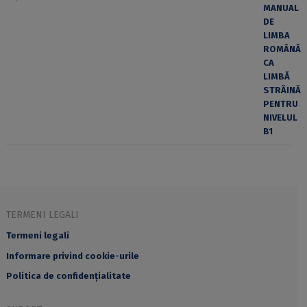
TERMENI LEGALI
Termeni legali
Informare privind cookie-urile
Politica de confidențialitate