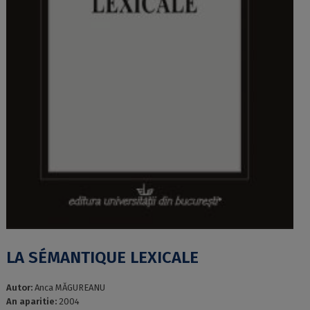
LA SÉMANTIQUE LEXICALE
Autor:
Anca MĂGUREANU
An aparitie:
2004