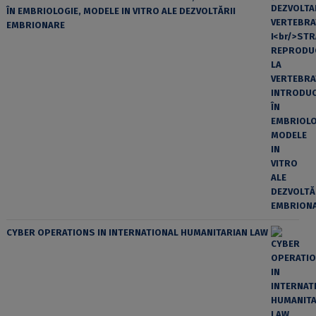
ÎN EMBRIOLOGIE, MODELE IN VITRO ALE DEZVOLTĂRII
EMBRIONARE
CYBER OPERATIONS IN INTERNATIONAL HUMANITARIAN LAW