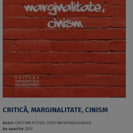
CRITICĂ, MARGINALITATE, CINISM
Autor:
CRISTIAN IFTODE, CRISTINA VOINEA (editori)
An aparitie:
2017