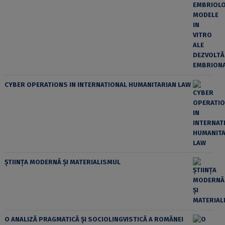
CYBER OPERATIONS IN INTERNATIONAL HUMANITARIAN LAW
ȘTIINȚA MODERNĂ ȘI MATERIALISMUL
O ANALIZĂ PRAGMATICĂ ȘI SOCIOLINGVISTICĂ A ROMÂNEI