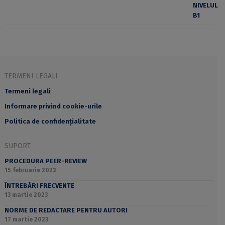
TERMENI LEGALI
Termeni legali
Informare privind cookie-urile
Politica de confidențialitate
SUPORT
PROCEDURA PEER-REVIEW
15 februarie 2023
ÎNTREBĂRI FRECVENTE
13 martie 2023
NORME DE REDACTARE PENTRU AUTORI
17 martie 2023