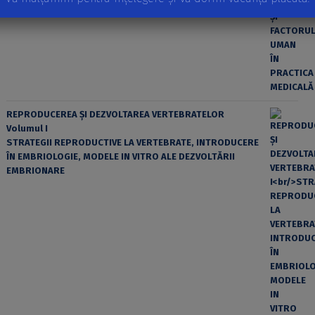
REPRODUCEREA ȘI DEZVOLTAREA VERTEBRATELOR
Volumul I
STRATEGII REPRODUCTIVE LA VERTEBRATE, INTRODUCERE
ÎN EMBRIOLOGIE, MODELE IN VITRO ALE DEZVOLTĂRII
EMBRIONARE