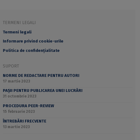
TERMENI LEGALI
Termeni legali
Informare privind cookie-urile
Politica de confidențialitate
SUPORT
NORME DE REDACTARE PENTRU AUTORI
17 martie 2023
PAȘII PENTRU PUBLICAREA UNEI LUCRĂRI
31 octombrie 2023
PROCEDURA PEER-REVIEW
15 februarie 2023
ÎNTREBĂRI FRECVENTE
13 martie 2023