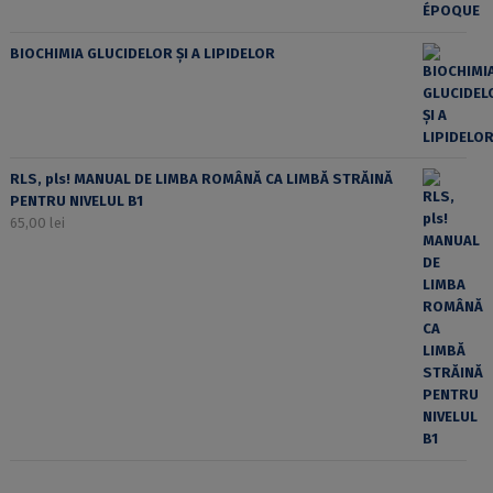
BIOCHIMIA GLUCIDELOR ȘI A LIPIDELOR
RLS, pls! MANUAL DE LIMBA ROMÂNĂ CA LIMBĂ STRĂINĂ
PENTRU NIVELUL B1
65,00
lei