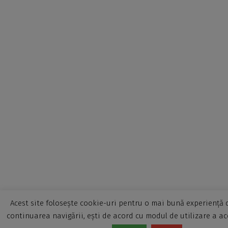
Acest site folosește cookie-uri pentru o mai bună experiență d
continuarea navigării, ești de acord cu modul de utilizare a ac