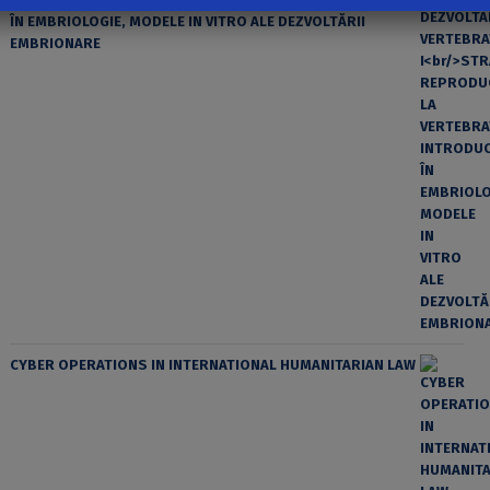
ÎN EMBRIOLOGIE, MODELE IN VITRO ALE DEZVOLTĂRII
EMBRIONARE
CYBER OPERATIONS IN INTERNATIONAL HUMANITARIAN LAW