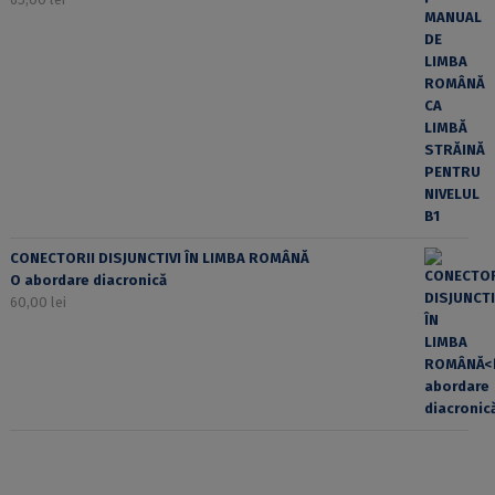
CONECTORII DISJUNCTIVI ÎN LIMBA ROMÂNĂ
O abordare diacronică
60,00
lei