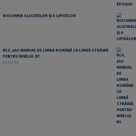
BIOCHIMIA GLUCIDELOR ȘI A LIPIDELOR
RLS, pls! MANUAL DE LIMBA ROMÂNĂ CA LIMBĂ STRĂINĂ
PENTRU NIVELUL B1
65,00
lei