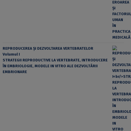
REPRODUCEREA ȘI DEZVOLTAREA VERTEBRATELOR
Volumul I
STRATEGII REPRODUCTIVE LA VERTEBRATE, INTRODUCERE
ÎN EMBRIOLOGIE, MODELE IN VITRO ALE DEZVOLTĂRII
EMBRIONARE