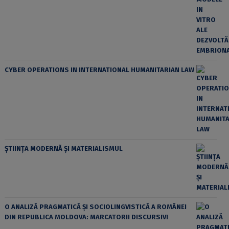
CYBER OPERATIONS IN INTERNATIONAL HUMANITARIAN LAW
ȘTIINȚA MODERNĂ ȘI MATERIALISMUL
O ANALIZĂ PRAGMATICĂ ȘI SOCIOLINGVISTICĂ A ROMÂNEI
DIN REPUBLICA MOLDOVA: MARCATORII DISCURSIVI