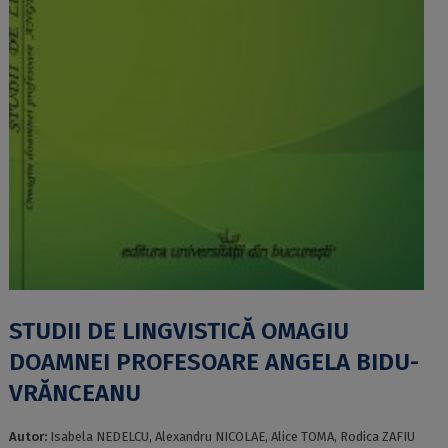
STUDII DE LINGVISTICĂ OMAGIU
DOAMNEI PROFESOARE ANGELA BIDU-
VRĂNCEANU
Autor:
Isabela NEDELCU, Alexandru NICOLAE, Alice TOMA, Rodica ZAFIU