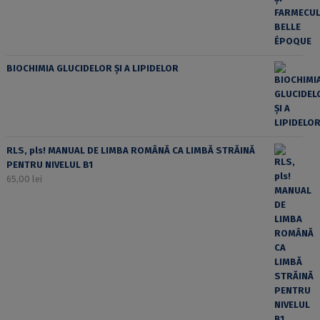
BIOCHIMIA GLUCIDELOR ȘI A LIPIDELOR
RLS, pls! MANUAL DE LIMBA ROMÂNĂ CA LIMBĂ STRĂINĂ
PENTRU NIVELUL B1
65,00
lei