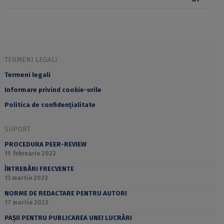
TERMENI LEGALI
Termeni legali
Informare privind cookie-urile
Politica de confidențialitate
SUPORT
PROCEDURA PEER-REVIEW
15 februarie 2023
ÎNTREBĂRI FRECVENTE
13 martie 2023
NORME DE REDACTARE PENTRU AUTORI
17 martie 2023
PAȘII PENTRU PUBLICAREA UNEI LUCRĂRI