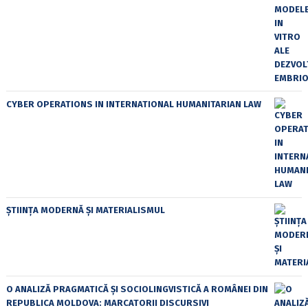
CYBER OPERATIONS IN INTERNATIONAL HUMANITARIAN LAW
ȘTIINȚA MODERNĂ ȘI MATERIALISMUL
O ANALIZĂ PRAGMATICĂ ȘI SOCIOLINGVISTICĂ A ROMÂNEI DIN
REPUBLICA MOLDOVA: MARCATORII DISCURSIVI