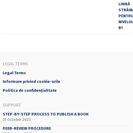
LEGAL TERMS
Legal Terms
Informare privind cookie-urile
Politica de confidențialitate
SUPPORT
STEP-BY-STEP PROCESS TO PUBLISH A BOOK
31 October 2023
PEER-REVIEW PROCEDURE