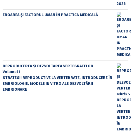
EROAREA ȘI FACTORUL UMAN ÎN PRACTICA MEDICALĂ
REPRODUCEREA ȘI DEZVOLTAREA VERTEBRATELOR
Volumul I
STRATEGII REPRODUCTIVE LA VERTEBRATE, INTRODUCERE ÎN
EMBRIOLOGIE, MODELE IN VITRO ALE DEZVOLTĂRII
EMBRIONARE