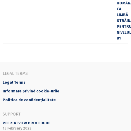
LEGAL TERMS
Legal Terms
Informare privind cookie-urile
Politica de confidențialitate
SUPPORT
PEER-REVIEW PROCEDURE
15 February 2023