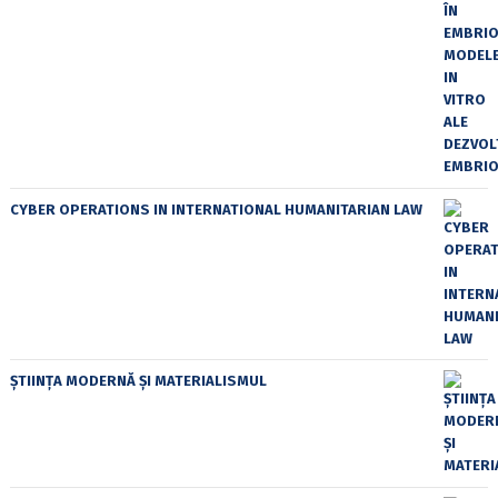
CYBER OPERATIONS IN INTERNATIONAL HUMANITARIAN LAW
ȘTIINȚA MODERNĂ ȘI MATERIALISMUL