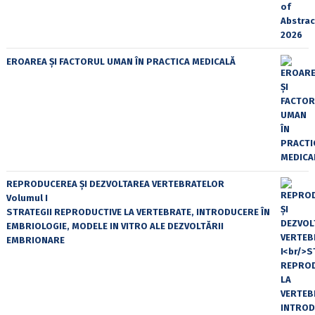
EROAREA ȘI FACTORUL UMAN ÎN PRACTICA MEDICALĂ
REPRODUCEREA ȘI DEZVOLTAREA VERTEBRATELOR
Volumul I
STRATEGII REPRODUCTIVE LA VERTEBRATE, INTRODUCERE ÎN
EMBRIOLOGIE, MODELE IN VITRO ALE DEZVOLTĂRII
EMBRIONARE