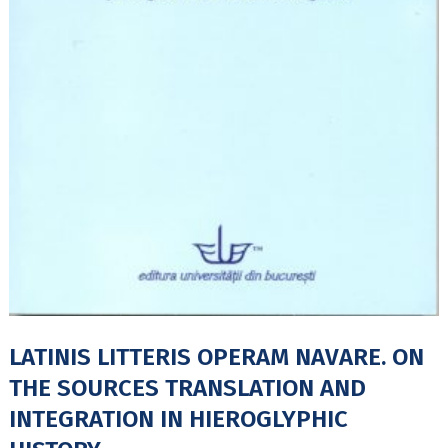
LATINIS LITTERIS OPERAM NAVARE. ON
THE SOURCES TRANSLATION AND
INTEGRATION IN HIEROGLYPHIC