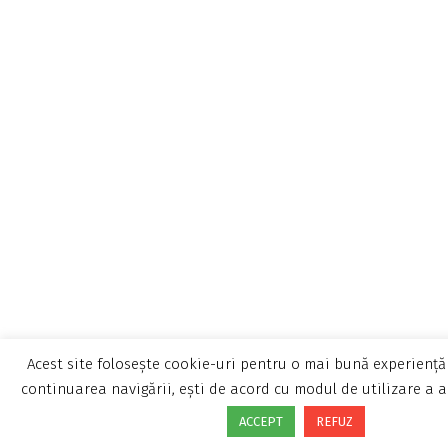
Acest site folosește cookie-uri pentru o mai bună experiență 
continuarea navigării, ești de acord cu modul de utilizare a a
ACCEPT
REFUZ