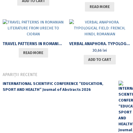
ADD TO CART
READ MORE
TRAVEL PATTERNS IN ROMANIAN LITERATURE FROM URECHE TO CIORAN
VERBAL ANAPHORA. TYPOLOGICAL FIELD: FRENCH, HINDI, ROMANIAN
30,66
lei
READ MORE
ADD TO CART
APARIȚII RECENTE
INTERNATIONAL SCIENTIFIC CONFERENCE “EDUCATION,
SPORT AND HEALTH” Journal of Abstracts 2026