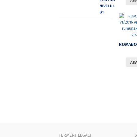
ADA
ADA
TERMENI LEGALI