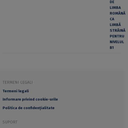
TERMENI LEGALI
Termeni legali
Informare privind cookie-urile
Politica de confidențialitate
SUPORT