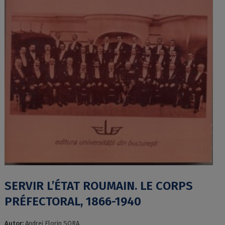
SERVIR L’ÉTAT ROUMAIN. LE CORPS
PRÉFECTORAL, 1866-1940
Autor:
Andrei Florin SORA