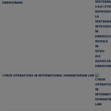
EMBRIONARE
CYBER OPERATIONS IN INTERNATIONAL HUMANITARIAN LAW