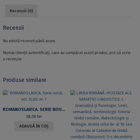
Recenzii (0)
Recenzii
Nu există recenzii până acum.
Numai clienții autentificați, care au cumpărat acest produs, pot să scrie
o recenzie.
Produse similare
ROMANOSLAVICA. SERIE NOUĂ, VOL. XLVII, NR. 1
38,06
lei
ADAUGĂ ÎN COȘ