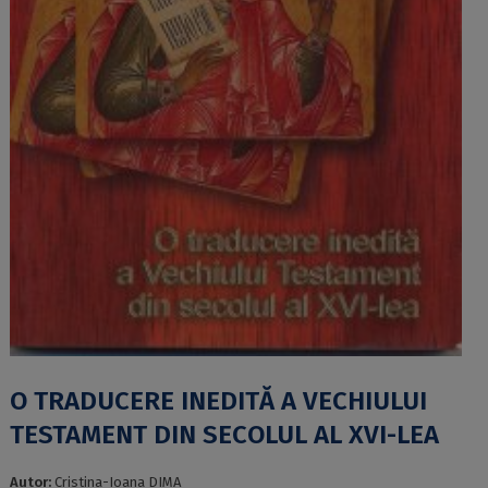
O TRADUCERE INEDITĂ A VECHIULUI
TESTAMENT DIN SECOLUL AL XVI-LEA
Autor:
Cristina-Ioana DIMA