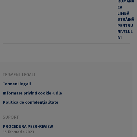
TERMENI LEGALI
Termeni legali
Informare privind cookie-urile
Politica de confidențialitate
SUPORT
PROCEDURA PEER-REVIEW
15 februarie 2023