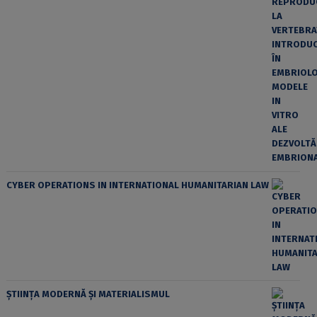
CYBER OPERATIONS IN INTERNATIONAL HUMANITARIAN LAW
ȘTIINȚA MODERNĂ ȘI MATERIALISMUL