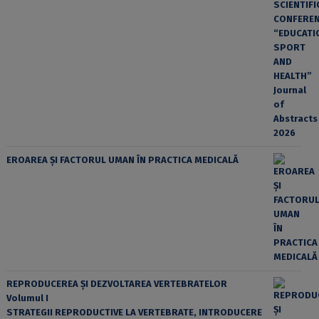
EROAREA ȘI FACTORUL UMAN ÎN PRACTICA MEDICALĂ
REPRODUCEREA ȘI DEZVOLTAREA VERTEBRATELOR
Volumul I
STRATEGII REPRODUCTIVE LA VERTEBRATE, INTRODUCERE