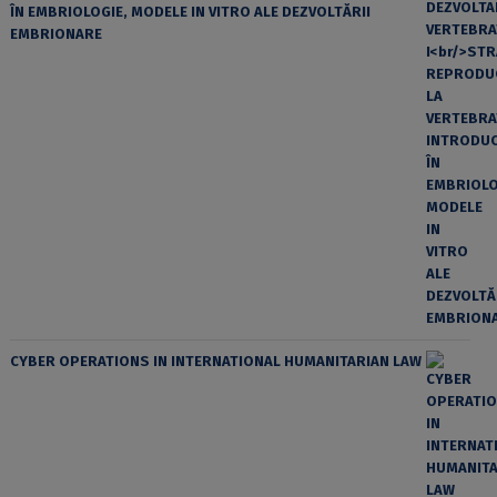
ÎN EMBRIOLOGIE, MODELE IN VITRO ALE DEZVOLTĂRII
EMBRIONARE
CYBER OPERATIONS IN INTERNATIONAL HUMANITARIAN LAW