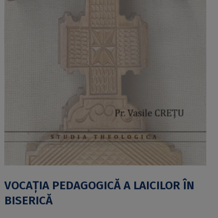
VOCAȚIA PEDAGOGICĂ A LAICILOR ÎN
BISERICĂ