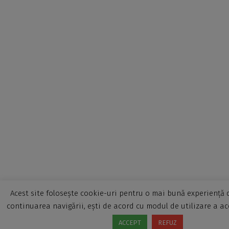
Acest site folosește cookie-uri pentru o mai bună experiență d
continuarea navigării, ești de acord cu modul de utilizare a ac
ACCEPT
REFUZ