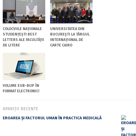
COLOCVIILE NAȚIONALE
UNIVERSITATEA DIN
STUDENȚEȘTI BEST
BUCUREȘTI LA TÂRGUL
LETTERS ALE FACULTĂȚII
INTERNAȚIONAL DE
DE LITERE
CARTE CAIRO
VOLUME EUB-BUP ÎN
FORMAT ELECTRONIC!
APARIȚII RECENTE
EROAREA ȘI FACTORUL UMAN ÎN PRACTICA MEDICALĂ