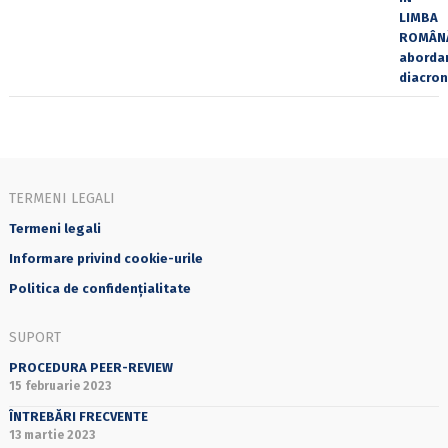
TERMENI LEGALI
Termeni legali
Informare privind cookie-urile
Politica de confidențialitate
SUPORT
PROCEDURA PEER-REVIEW
15 februarie 2023
ÎNTREBĂRI FRECVENTE
13 martie 2023