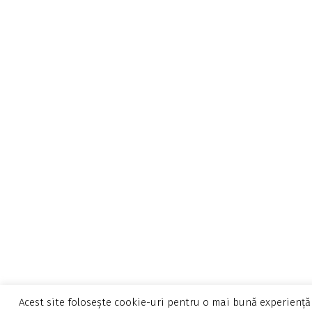
Acest site folosește cookie-uri pentru o mai bună experiență 