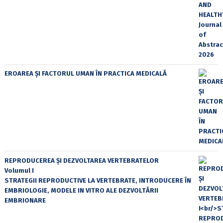
EROAREA ȘI FACTORUL UMAN ÎN PRACTICA MEDICALĂ
REPRODUCEREA ȘI DEZVOLTAREA VERTEBRATELOR
Volumul I
STRATEGII REPRODUCTIVE LA VERTEBRATE, INTRODUCERE ÎN
EMBRIOLOGIE, MODELE IN VITRO ALE DEZVOLTĂRII
EMBRIONARE