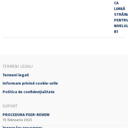
TERMENI LEGALI
Termeni legali
Informare privind cookie-urile
Politica de confidențialitate
SUPORT
PROCEDURA PEER-REVIEW
15 februarie 2023