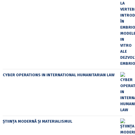
CYBER OPERATIONS IN INTERNATIONAL HUMANITARIAN LAW
ȘTIINȚA MODERNĂ ȘI MATERIALISMUL