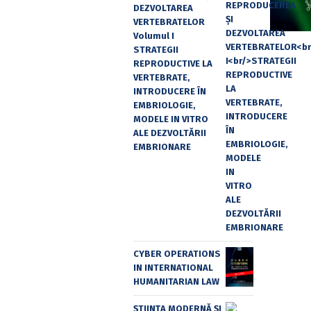
DEZVOLTAREA
VERTEBRATELOR
Volumul I
STRATEGII
REPRODUCTIVE LA
VERTEBRATE,
INTRODUCERE ÎN
EMBRIOLOGIE,
MODELE IN VITRO
ALE DEZVOLTĂRII
EMBRIONARE
CYBER OPERATIONS
IN INTERNATIONAL
HUMANITARIAN LAW
ȘTIINȚA MODERNĂ ȘI