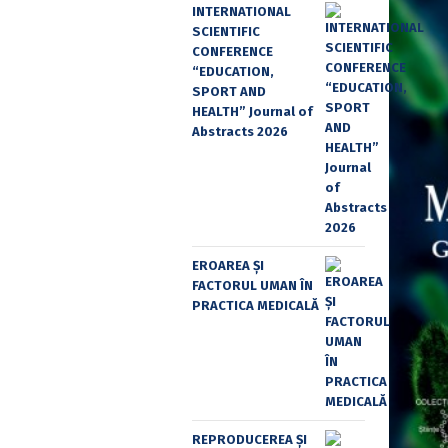
INTERNATIONAL
SCIENTIFIC
CONFERENCE
“EDUCATION,
SPORT AND
HEALTH” Journal of
Abstracts 2026
EROAREA ȘI
FACTORUL UMAN ÎN
PRACTICA MEDICALĂ
REPRODUCEREA ȘI