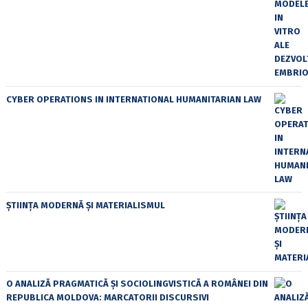
CYBER OPERATIONS IN INTERNATIONAL HUMANITARIAN LAW
ȘTIINȚA MODERNĂ ȘI MATERIALISMUL
O ANALIZĂ PRAGMATICĂ ȘI SOCIOLINGVISTICĂ A ROMÂNEI DIN
REPUBLICA MOLDOVA: MARCATORII DISCURSIVI