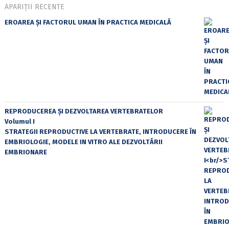
APARIȚII RECENTE
EROAREA ȘI FACTORUL UMAN ÎN PRACTICA MEDICALĂ
REPRODUCEREA ȘI DEZVOLTAREA VERTEBRATELOR
Volumul I
STRATEGII REPRODUCTIVE LA VERTEBRATE, INTRODUCERE ÎN
EMBRIOLOGIE, MODELE IN VITRO ALE DEZVOLTĂRII
EMBRIONARE