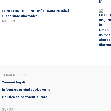
CONECTORII DISJUNCTIVI ÎN LIMBA ROMÂNĂ
O abordare diacronică
60,00
lei
TERMENI LEGALI
Termeni legali
Informare privind cookie-urile
Politica de confidențialitate
SUPORT