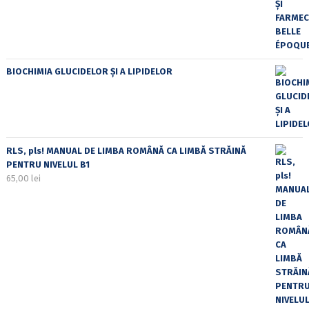
BIOCHIMIA GLUCIDELOR ȘI A LIPIDELOR
RLS, pls! MANUAL DE LIMBA ROMÂNĂ CA LIMBĂ STRĂINĂ
PENTRU NIVELUL B1
65,00
lei