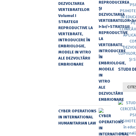
DEZVOLTAREA
VERTEBRATELOR
Volumul I
STRATEGII
REPRODUCTIVE LA
VERTEBRATE,
INTRODUCERE ÎN
EMBRIOLOGIE,
MODELE IN VITRO
ALE DEZVOLTĂRII
EMBRIONARE
CITE
CYBER OPERATIONS
IN INTERNATIONAL
HUMANITARIAN LAW