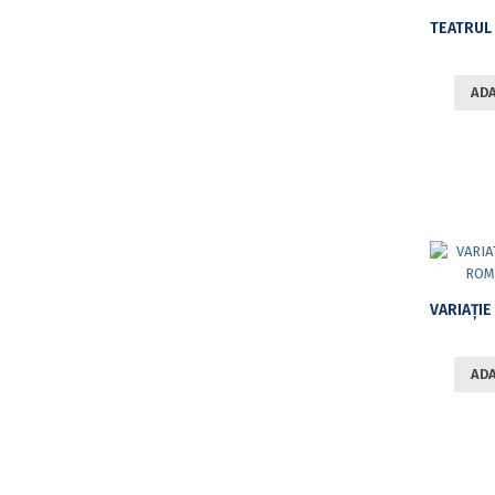
ADA
ADA