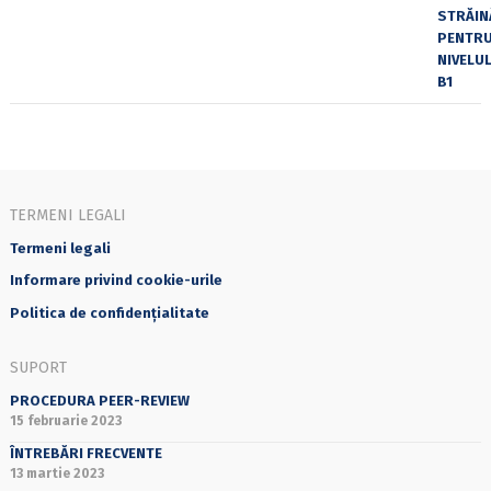
TERMENI LEGALI
Termeni legali
Informare privind cookie-urile
Politica de confidențialitate
SUPORT
PROCEDURA PEER-REVIEW
15 februarie 2023
ÎNTREBĂRI FRECVENTE
13 martie 2023