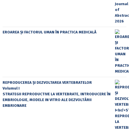
EROAREA ȘI FACTORUL UMAN ÎN PRACTICA MEDICALĂ
REPRODUCEREA ȘI DEZVOLTAREA VERTEBRATELOR
Volumul I
STRATEGII REPRODUCTIVE LA VERTEBRATE, INTRODUCERE ÎN
EMBRIOLOGIE, MODELE IN VITRO ALE DEZVOLTĂRII
EMBRIONARE