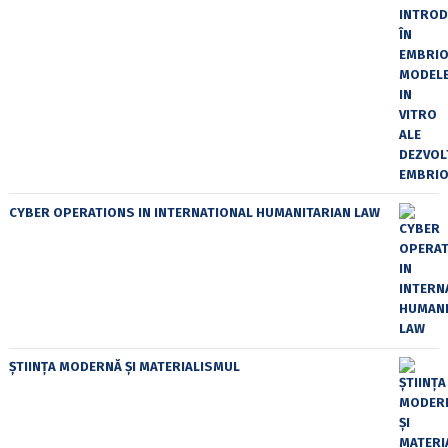
CYBER OPERATIONS IN INTERNATIONAL HUMANITARIAN LAW
ȘTIINȚA MODERNĂ ȘI MATERIALISMUL