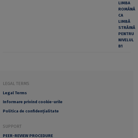
LEGAL TERMS
Legal Terms
Informare privind cookie-urile
Politica de confidențialitate
SUPPORT
PEER-REVIEW PROCEDURE