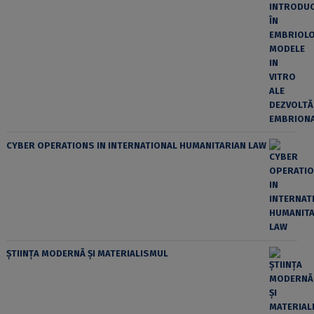
CYBER OPERATIONS IN INTERNATIONAL HUMANITARIAN LAW
ȘTIINȚA MODERNĂ ȘI MATERIALISMUL