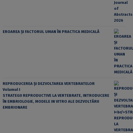
EROAREA ȘI FACTORUL UMAN ÎN PRACTICA MEDICALĂ
REPRODUCEREA ȘI DEZVOLTAREA VERTEBRATELOR
Volumul I
STRATEGII REPRODUCTIVE LA VERTEBRATE, INTRODUCERE
ÎN EMBRIOLOGIE, MODELE IN VITRO ALE DEZVOLTĂRII
EMBRIONARE