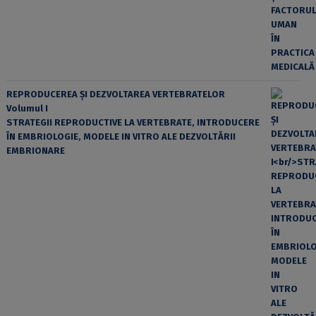
REPRODUCEREA ȘI DEZVOLTAREA VERTEBRATELOR
Volumul I
STRATEGII REPRODUCTIVE LA VERTEBRATE, INTRODUCERE
ÎN EMBRIOLOGIE, MODELE IN VITRO ALE DEZVOLTĂRII
EMBRIONARE