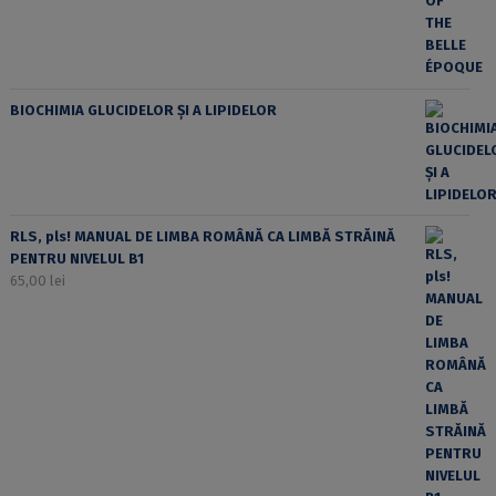
BIOCHIMIA GLUCIDELOR ȘI A LIPIDELOR
RLS, pls! MANUAL DE LIMBA ROMÂNĂ CA LIMBĂ STRĂINĂ
PENTRU NIVELUL B1
65,00
lei