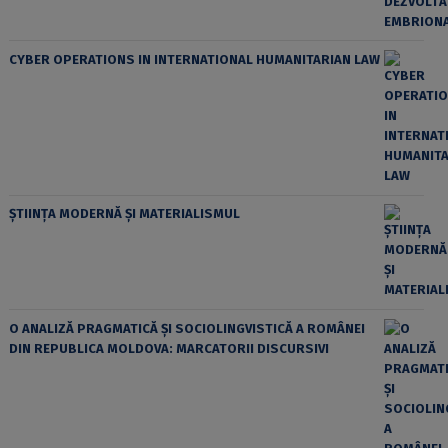
CYBER OPERATIONS IN INTERNATIONAL HUMANITARIAN LAW
ȘTIINȚA MODERNĂ ȘI MATERIALISMUL
O ANALIZĂ PRAGMATICĂ ȘI SOCIOLINGVISTICĂ A ROMÂNEI
DIN REPUBLICA MOLDOVA: MARCATORII DISCURSIVI